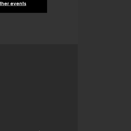
ther events