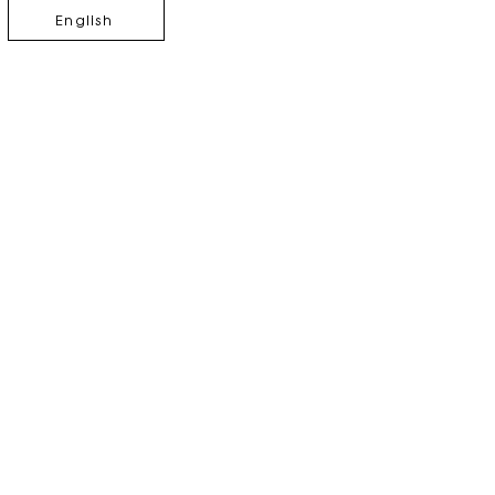
English